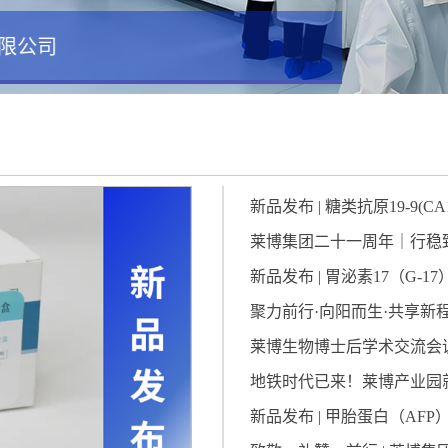
新品发布 | 糖类抗原19-9(
莱博集团二十一周年｜行稳
新品发布 | 胃泌素17（G
莱博生物博士后学术交流会
地铁时代已来！莱博产业园
新品发布 | 甲胎蛋白（A