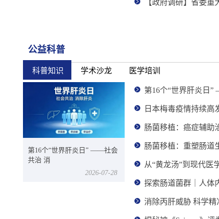
公益科普
科普知识
学术沙龙
医学培训
肠菌移植：癌症辅助
第16个“世界肝炎日” ——社会
共治 消
2026-07-28
探索肠道菌群｜人体内