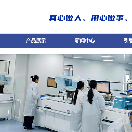
产品展示
新闻中心
引