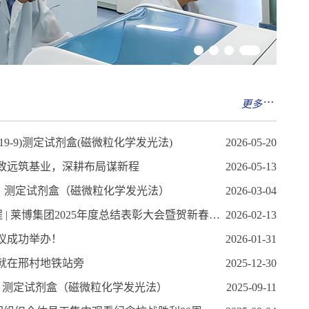
以
⋯
更多
CA19-9)测定试剂盒(磁微粒化学发光法)
2026-05-20
致远筑基业，深耕布局谋新程
2026-05-13
-17）测定试剂盒（磁微粒化学发光法）
2026-03-04
聚力前行·向阳而生·共享新程 | 莱博集团2025年度总结表彰大会暨贺新春文艺晚
2026-02-13
议成功举办！
2026-01-31
就在邢村地铁站旁
2025-12-30
FP）测定试剂盒（磁微粒化学发光法）
2025-09-11