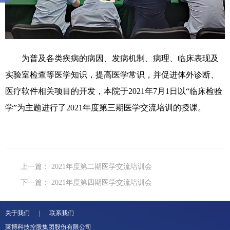
为普及各类疾病的病因、发病机制、病理、临床表现及
实验室检查等医学知识，提高医学常识，并促进体外诊断、
医疗软件相关项目的开发，本院于2021年7月1日以“临床检验
学”为主题进行了2021年度第三期医学交流培训的授课。
上一篇：
2021年度第二期医学交流培训会
下一篇：
2021年度第四期医学交流培训会
关于我们 | 联系我们
莱博科技控股集团股份有限公司