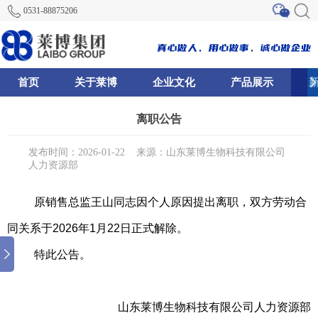
0531-88875206
首页
关于莱博
企业文化
产品展示
0
81
84
离职公告
发布时间：2026-01-22
来源：​山东莱博生物科技有限公司
人力资源部
原销售总监王山同志因个人原因提出离职，双方劳动合
同关系
于2026年1月22日正式解除。
特此公告。
山东莱博生物科技有限公司人力资源部