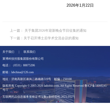
2026年1月22日
上一篇：
关于集团2026年迎新晚会节目征集的通知
下一篇：
​关于召开博士后学术交流会议的通知
关于我们 | 联系我们
莱博科技控股集团股份有限公司
电话：（0531）88875206
邮箱：labchina@126.com
地址：济南高新区港兴二路南路519号
邮编：250100
版权所有 Copyright © 2005-2026 laibobio.com, All Rights Reserved
鲁ICP备18000241
号-1
互联网药品信息服务资格证书 [(鲁)-非经营性-2023-0127]