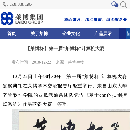
0531-88875206
首页
关于莱博
企业文化
产品展示
81
85
88
【莱博杯】第一届“莱博杯”计算机大赛
发布时间：2018-12-22
来源：莱博生物
12月22日上午9时30分，第一届“莱博杯”计算机大赛
颁奖典礼在莱博学术交流报告厅隆重举行。来自山东大学
齐鲁软件学院的西瓜老油条团队凭借《基于cnn的抽烟控
烟系统》作品获得大赛一等奖。