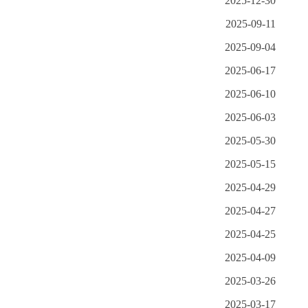
2025-12-30
2025-09-11
2025-09-04
2025-06-17
2025-06-10
2025-06-03
2025-05-30
2025-05-15
2025-04-29
2025-04-27
2025-04-25
》
2025-04-09
2025-03-26
2025-03-17