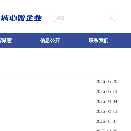
智聚慧
信息公开
联系我们
2026-05-20
2026-05-13
2026-03-04
2026-02-13
2026-01-31