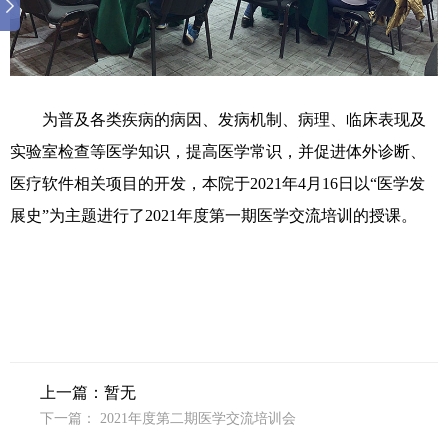
为普及各类疾病的病因、发病机制、病理、临床表现及
实验室检查等医学知识，提高医学常识，并促进体外诊断、
医疗软件相关项目的开发，本院于2021年4月16日以“医学发
展史”为主题进行了2021年度第一期医学交流培训的授课。
上一篇：暂无
下一篇：
2021年度第二期医学交流培训会