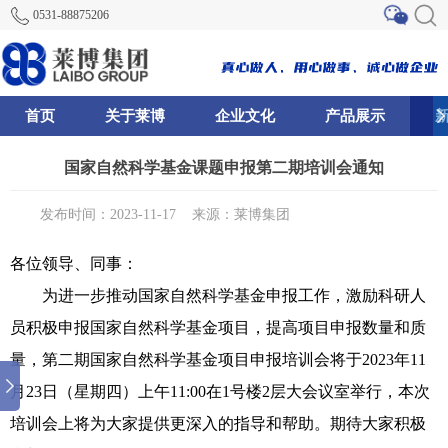
0531-88875206
首页
关于莱博
企业文化
产品展示
0
81
84
国家自然科学基金课题申报第二期培训会通知
发布时间：2023-11-17
来源：莱博集团
各位领导、同事：
为
进一步推动国家自然科学基金申报工作，激励科研人
员积极申报国家自然科学基金项目，提高项目申报数量和质
量，
第二期国家自然科学基金项目申报培训会
将于2023年11
月23日（星期四）上午11:00在1号楼2层大会议室举行，本次
培训会上将为大家提供更深入的指导和帮助。期待大家积极