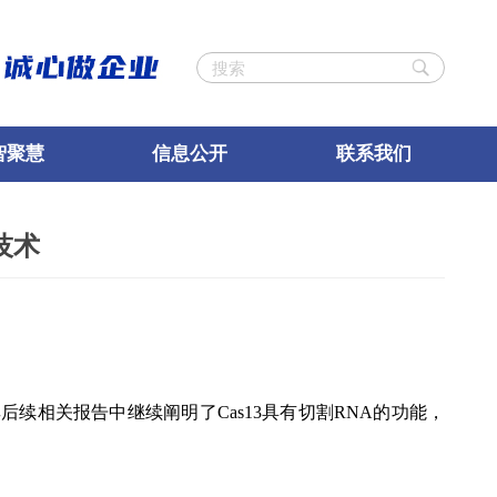
智聚慧
信息公开
联系我们
辑技术
后续相关报告中继续阐明了Cas13具有切割RNA的功能，