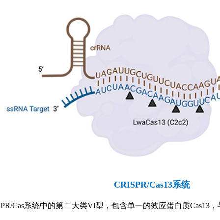
CRISPR/Cas13系统
RISPR/Cas系统中的第二大类VI型，包含单一的效应蛋白质Cas13，与c