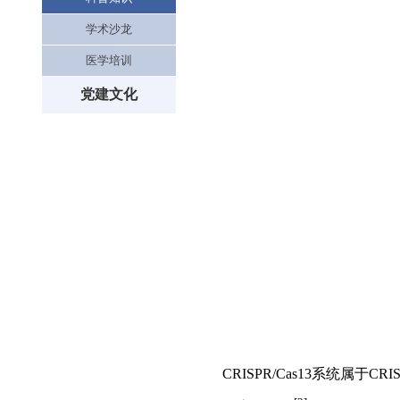
学术沙龙
医学培训
党建文化
CRISPR/Cas13系统属于C