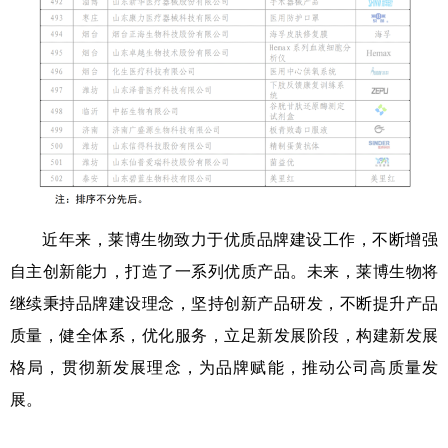
近年来，莱博生物致力于优质品牌建设工作，不断增强
自主创新能力，打造了一系列优质产品。未来，莱博生物将
继续秉持品牌建设理念，坚持创新产品研发，不断提升产品
质量，健全体系，优化服务，立足新发展阶段，构建新发展
格局，贯彻新发展理念，为品牌赋能，推动公司高质量发
展。