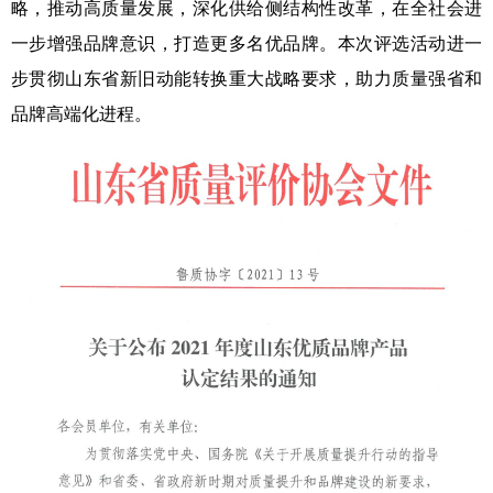
略，推动高质量发展，深化供给侧结构性改革，在全社会进
一步增强品牌意识，打造更多名优品牌。本次评选活动进一
步贯彻山东省新旧动能转换重大战略要求，助力质量强省和
品牌高端化进程。