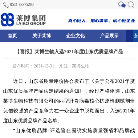
0531-88875206
首页
关于莱博
企业文化
产品展示
0
81
82
【喜报】莱博生物入选2021年度山东优质品牌产品
发布时间：2021-12-31
来源：莱博生物
近日，山东省质量评价协会发布了《关于公布2021年度
山东优质品牌产品认定结果的通知》，经过严格评选，山东
莱博生物科技有限公司的丙型肝炎病毒核心抗原检测试剂盒
凭借较强的产品竞争力在一众企业中脱颖而出，入选2021年
度山东优质品牌产品名单。
“山东优质品牌”评选旨在围绕实施质量强省和品牌战