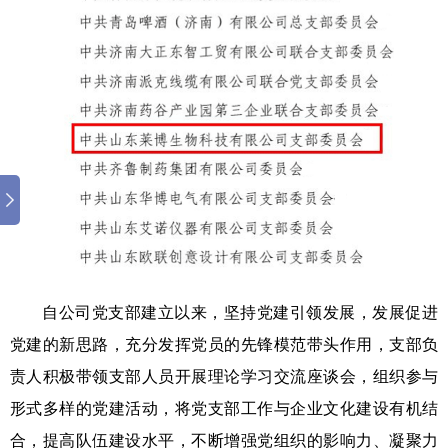
自公司党支部建立以来，坚持党建引领发展，发展促进
党建的新思路，充分发挥党员的先锋模范带头作用，支部负
责人积极带领支部人员开展理论学习交流座谈会，组织参与
形式多样的党建活动，将党支部工作与企业文化建设有机结
合，提高队伍建设水平，不断增强党组织的影响力、凝聚力