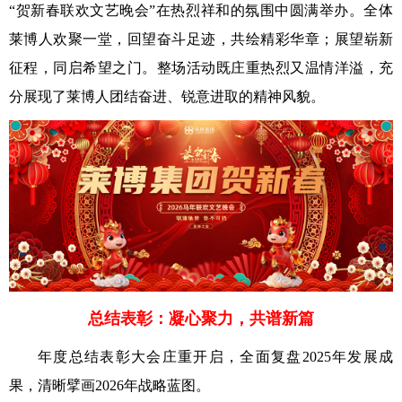
“贺新春联欢文艺晚会”在热烈祥和的氛围中圆满举办。全体
莱博人欢聚一堂，回望奋斗足迹，共绘精彩华章；展望崭新
征程，同启希望之门。整场活动既庄重热烈又温情洋溢，充
分展现了莱博人团结奋进、锐意进取的精神风貌。
总结表彰：凝心聚力，共谱新篇
年度总结表彰大会庄重开启，全面复盘2025年发展成
果，清晰擘画2026年战略蓝图。