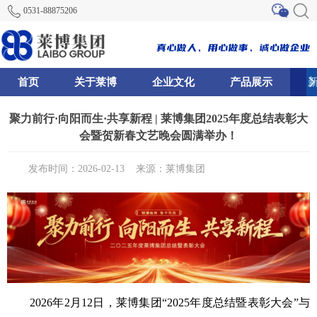
0531-88875206
首页
关于莱博
企业文化
产品展示
0
81
82
聚力前行·向阳而生·共享新程 | 莱博集团2025年度总结表彰大
会暨贺新春文艺晚会圆满举办！
发布时间：2026-02-13
来源：莱博集团
2026年2月12日，莱博集团“2025年度总结暨表彰大会”与