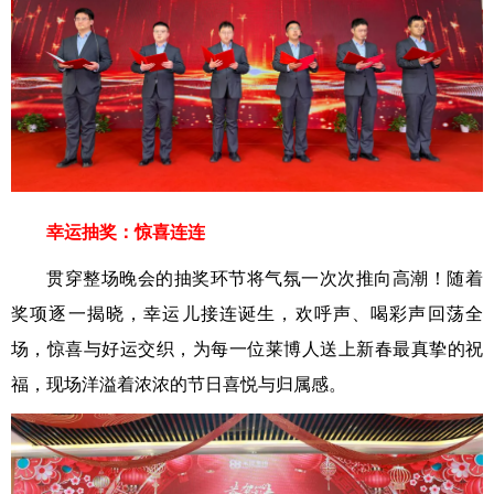
幸运抽奖：惊喜连连
贯穿整场晚会的抽奖环节将气氛一次次推向高潮！随着
奖项逐一揭晓，幸运儿接连诞生，欢呼声、喝彩声回荡全
场，惊喜与好运交织，为每一位莱博人送上新春最真挚的祝
福，现场洋溢着浓浓的节日喜悦与归属感。