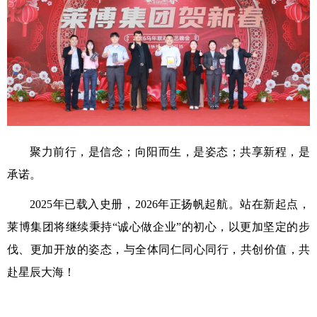
聚力前行，是信念；向阳而生，是姿态；共享新程，是
承诺。
2025年已载入史册，2026年正扬帆起航。站在新起点，
莱博集团将继续秉持“诚心做企业”的初心，以更加坚定的步
伐、更加开放的姿态，与全体同仁同心同行，共创价值，共
赴星辰大海！