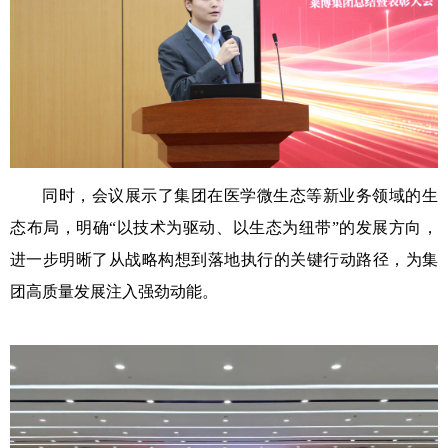
同时，会议展示了集团在医学微生态等新业务领域的生
态布局，明确“以技术为驱动、以生态为纽带”的发展方向，
进一步明晰了从战略构想到落地执行的关键行动路径，为集
团高质量发展注入强劲动能。