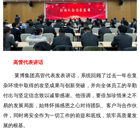
高管代表讲话
莱博集团高管代表发表讲话，系统回顾了过去一年在复
杂环境中取得的攻坚成果与创新突破，并向全体员工的辛勤
付出与坚定信念致以诚挚感谢。他强调，要倍加珍惜来之不
易的发展局面，始终怀揣感恩之心对待团队、客户与合作伙
伴，同时将安全作为一切工作的前提和底线，筑牢高质量发
展的根基。