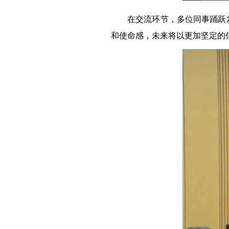
在交流环节，多位同事踊跃
和使命感，未来将以更加坚定的