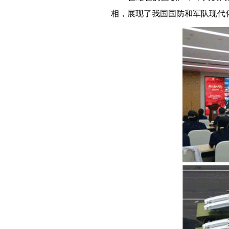
相，展现了我国国防和军队现代