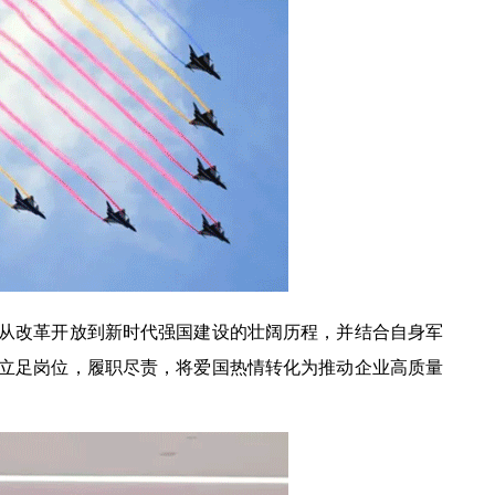
从改革开放到新时代强国建设的壮阔历程，并结合自身军
立足岗位，履职尽责，将爱国热情转化为推动企业高质量