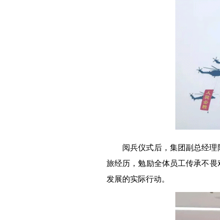
阅兵仪式后，集团副总经理
旅经历，勉励全体员工传承不畏
发展的实际行动。