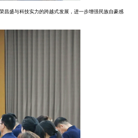
荣昌盛与科技实力的跨越式发展，进一步增强民族自豪感