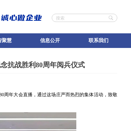
智聚慧
信息公开
联系我们
纪念抗战胜利80周年阅兵仪式
利80周年大会直播，通过这场庄严而热烈的集体活动，致敬