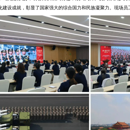
化建设成就，彰显了国家强大的综合国力和民族凝聚力。现场员