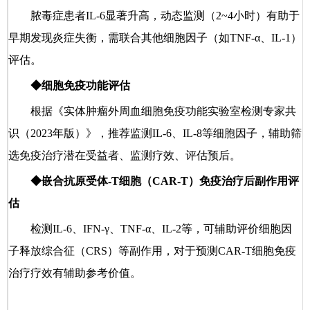
脓毒症患者IL-6显著升高，动态监测（2~4小时）有助于
早期发现炎症失衡，需联合其他细胞因子（如TNF-α、IL-1）
评估。
◆细胞免疫功能评估
根据《实体肿瘤外周血细胞免疫功能实验室检测专家共
识（2023年版）》，推荐监测IL-6、IL-8等细胞因子，辅助筛
选免疫治疗潜在受益者、监测疗效、评估预后。
◆嵌合抗原受体‑T细胞（CAR-T）免疫治疗后副作用评
估
检测IL-6、IFN-γ、TNF-α、IL-2等，可辅助评价细胞因
子释放综合征（CRS）等副作用，对于预测CAR-T细胞免疫
治疗疗效有辅助参考价值。