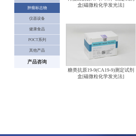
盒[磁微粒化学发光法]
肿瘤标志物
仪器设备
健康食品
POCT系列
其他产品
产品咨询
糖类抗原19-9(CA19-9)测定试剂
盒[磁微粒化学发光法]